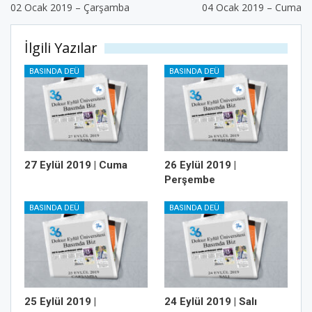
02 Ocak 2019 – Çarşamba
04 Ocak 2019 – Cuma
İlgili Yazılar
BASINDA DEÜ
BASINDA DEÜ
27 Eylül 2019 | Cuma
26 Eylül 2019 |
Perşembe
BASINDA DEÜ
BASINDA DEÜ
25 Eylül 2019 |
24 Eylül 2019 | Salı