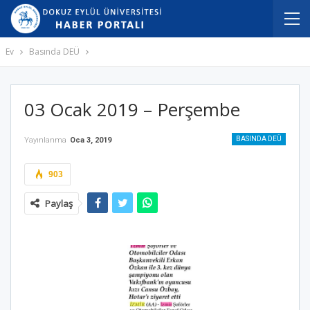
Ev
Basında DEÜ
03 Ocak 2019 – Perşembe
BASINDA DEÜ
Yayınlanma
Oca 3, 2019
903
Paylaş