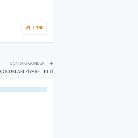
1.160
SONRAKI GÖNDERI
ÇOCUKLARI ZİYARET ETTİ