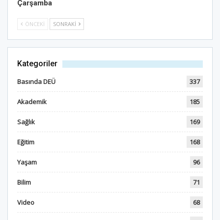
Çarşamba
ÖNCEKI
SONRAKI
Kategoriler
Basında DEÜ
337
Akademik
185
Sağlık
169
Eğitim
168
Yaşam
96
Bilim
71
Video
68