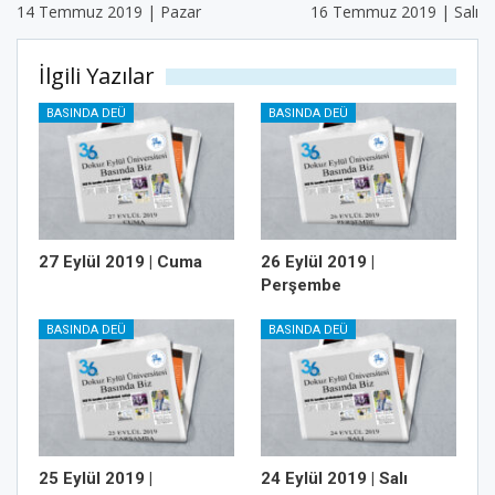
14 Temmuz 2019 | Pazar
16 Temmuz 2019 | Salı
İlgili Yazılar
BASINDA DEÜ
BASINDA DEÜ
27 Eylül 2019 | Cuma
26 Eylül 2019 |
Perşembe
BASINDA DEÜ
BASINDA DEÜ
25 Eylül 2019 |
24 Eylül 2019 | Salı