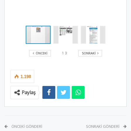
ÖNCEKI
SONRAKI
1
3
1.198
Paylaş
ÖNCEKI GÖNDERI
SONRAKI GÖNDERI