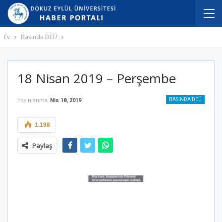
Ev
Basında DEÜ
18 Nisan 2019 – Perşembe
BASINDA DEÜ
Yayınlanma
Nis 18, 2019
1.198
Paylaş