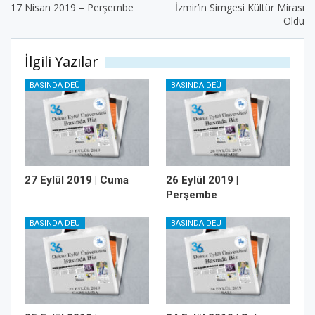
17 Nisan 2019 – Perşembe
İzmir’in Simgesi Kültür Mirası
Oldu
İlgili Yazılar
BASINDA DEÜ
BASINDA DEÜ
27 Eylül 2019 | Cuma
26 Eylül 2019 |
Perşembe
BASINDA DEÜ
BASINDA DEÜ