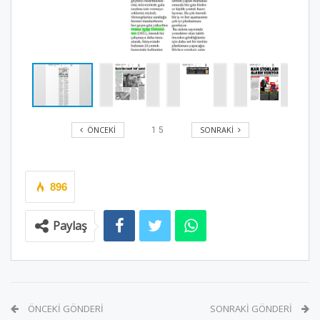
ÖNCEKI
SONRAKI
1
5
896
Paylaş
ÖNCEKI GÖNDERI
SONRAKI GÖNDERI