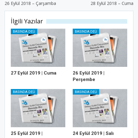
26 Eylül 2018 – Çarşamba
28 Eylül 2018 – Cuma
İlgili Yazılar
BASINDA DEÜ
BASINDA DEÜ
27 Eylül 2019 | Cuma
26 Eylül 2019 |
Perşembe
BASINDA DEÜ
BASINDA DEÜ
25 Eylül 2019 |
24 Eylül 2019 | Salı