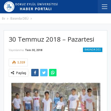
Ev
Basında DEÜ
30 Temmuz 2018 – Pazartesi
BASINDA DEÜ
Yayınlanma
Tem 30, 2018
1.319
Paylaş