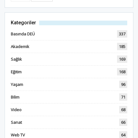
Kategoriler
Basında DEÜ
337
Akademik
185
Sağlık
169
Eğitim
168
Yaşam
96
Bilim
71
Video
68
Sanat
66
Web TV
64