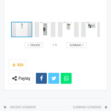
ÖNCEKI
SONRAKI
1
9
810
Paylaş
ÖNCEKI GÖNDERI
SONRAKI GÖNDERI