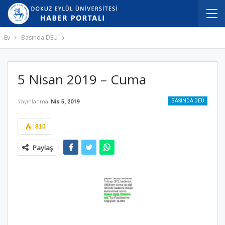
Ev
Basında DEÜ
5 Nisan 2019 – Cuma
BASINDA DEÜ
Yayınlanma
Nis 5, 2019
810
Paylaş