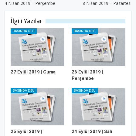
4 Nisan 2019 – Perşembe
8 Nisan 2019 – Pazartesi
İlgili Yazılar
BASINDA DEÜ
BASINDA DEÜ
27 Eylül 2019 | Cuma
26 Eylül 2019 |
Perşembe
BASINDA DEÜ
BASINDA DEÜ
25 Eylül 2019 |
24 Eylül 2019 | Salı