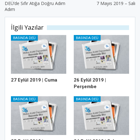
DEÜ’de Sıfır Atığa Doğru Adım
7 Mayıs 2019 – Salı
Adım
İlgili Yazılar
BASINDA DEÜ
BASINDA DEÜ
27 Eylül 2019 | Cuma
26 Eylül 2019 |
Perşembe
BASINDA DEÜ
BASINDA DEÜ