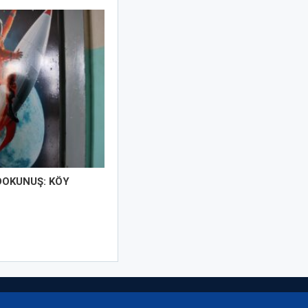
DOKUNUŞ: KÖY