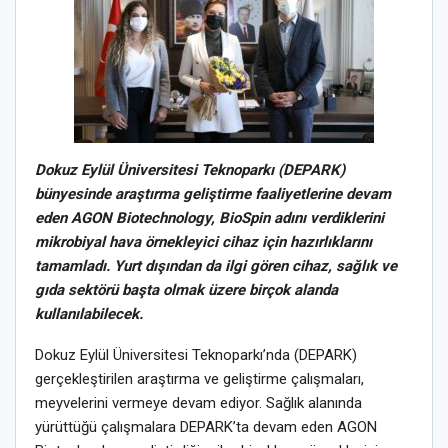
Dokuz Eylül Üniversitesi Teknoparkı (DEPARK)
bünyesinde araştırma geliştirme faaliyetlerine devam
eden AGON Biotechnology, BioSpin adını verdiklerini
mikrobiyal hava örnekleyici cihaz için hazırlıklarını
tamamladı. Yurt dışından da ilgi gören cihaz, sağlık ve
gıda sektörü başta olmak üzere birçok alanda
kullanılabilecek.
Dokuz Eylül Üniversitesi Teknoparkı’nda (DEPARK)
gerçekleştirilen araştırma ve geliştirme çalışmaları,
meyvelerini vermeye devam ediyor. Sağlık alanında
yürüttüğü çalışmalara DEPARK’ta devam eden AGON