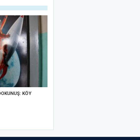
DOKUNUŞ: KÖY