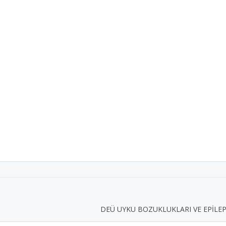
DEÜ UYKU BOZUKLUKLARI VE EPİLEP