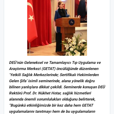
DEÜ’nün Geleneksel ve Tamamlayıcı Tıp Uygulama ve
Araştırma Merkezi (GETAT) öncülüğünde düzenlenen
‘Yetkili Sağlık Merkezlerinde; Sertifikalı Hekimlerden
Gelen Şifa’ isimli seminerinde, alana yönelik doğru
bilinen yanlışlara dikkat çekildi. Seminerde konuşan DEÜ
Rektörü Prof. Dr. Nükhet Hotar, sağlık hizmetleri
alanında önemli sorumlulukları olduğunu belirterek,
“Bugünkü etkinliğimizde bir kez daha hem GETAT
uygulamalarını tanıtmayı hem de bu uygulamaların