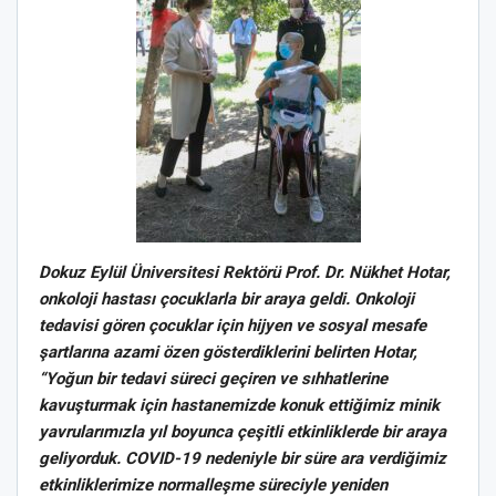
Dokuz Eylül Üniversitesi Rektörü Prof. Dr. Nükhet Hotar,
onkoloji hastası çocuklarla bir araya geldi.
Onkoloji
tedavisi gören çocuklar için hijyen ve sosyal mesafe
şartlarına azami özen gösterdiklerini belirten Hotar,
“Yoğun bir tedavi süreci geçiren ve sıhhatlerine
kavuşturmak için hastanemizde konuk ettiğimiz minik
yavrularımızla yıl boyunca çeşitli etkinliklerde bir araya
geliyorduk. COVID-19 nedeniyle bir süre ara verdiğimiz
etkinliklerimize normalleşme süreciyle yeniden