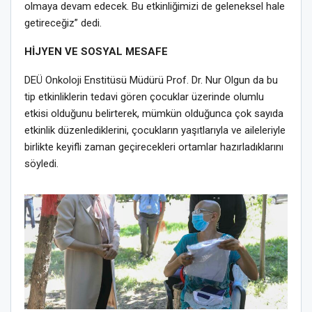
olmaya devam edecek. Bu etkinliğimizi de geleneksel hale
getireceğiz” dedi.
HİJYEN VE SOSYAL MESAFE
DEÜ Onkoloji Enstitüsü Müdürü Prof. Dr. Nur Olgun da bu
tip etkinliklerin tedavi gören çocuklar üzerinde olumlu
etkisi olduğunu belirterek, mümkün olduğunca çok sayıda
etkinlik düzenlediklerini, çocukların yaşıtlarıyla ve aileleriyle
birlikte keyifli zaman geçirecekleri ortamlar hazırladıklarını
söyledi.