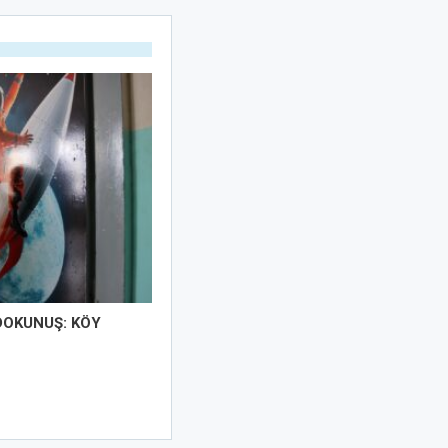
DOKUNUŞ: KÖY