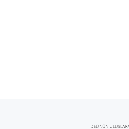
DEÜ’NÜN ULUSLARA