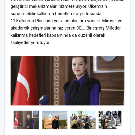
geliştirici mekanizmaları hizmete alıyor. Ülkemizin
sürdürülebilir kalkınma hedefleri doğrultusunda
11.Kalkınma Planı’nda yer alan alanlara yönelik bilimsel ve
akademik çalışmalarına hız veren DEÜ, Birleşmiş Milletler
kalkınma hedefleri kapsamında da düzenli olarak
faaliyetler yürütüyor.