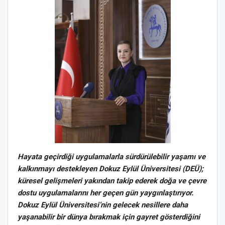
Hayata geçirdiği uygulamalarla sürdürülebilir yaşamı ve
kalkınmayı destekleyen Dokuz Eylül Üniversitesi (DEÜ);
küresel gelişmeleri yakından takip ederek doğa ve çevre
dostu uygulamalarını her geçen gün yaygınlaştırıyor.
Dokuz Eylül Üniversitesi’nin gelecek nesillere daha
yaşanabilir bir dünya bırakmak için gayret gösterdiğini