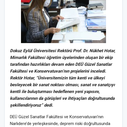
Dokuz Eylül Üniversitesi Rektörü Prof. Dr. Nükhet Hotar,
Mimarlık Fakültesi öğretim üyelerinden oluşan bir ekip
tarafından hazırlıkları devam eden DEÜ Güzel Sanatlar
Fakültesi ve Konservatuvarı’nın projelerini inceledi.
Rektör Hotar, “Üniversitemizin tüm kenti ve ülkeyi
besleyecek bir sanat noktası olması, sanat ve sanatçıyı
kentli ile buluşturması hedeflenen yeni yapısını,
kullanıcılarının da görüşleri ve ihtiyaçları doğrultusunda
şekillendiriyoruz” dedi.
DEÜ Güzel Sanatlar Fakültesi ve Konservatuvarı’nın
Narlıdere’de yerleşkesinde, deprem riski doğrultusunda