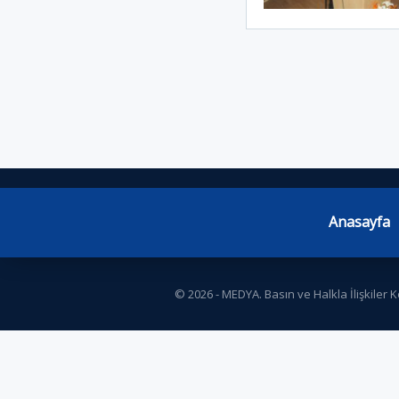
Anasayfa
© 2026 - MEDYA.
Basın ve Halkla İlişkiler