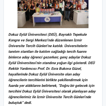
Dokuz Eylül Üniversitesi (DEÜ), Bayraklı Tepekule
Kongre ve Sergi Merkezi’nde düzenlenen İzmir
Üniversite Tercih Günleri’ne katıldı. Üniversitelerin
tanıtım stantları ile katılım sağladığı tercih fuarını
binlerce aday öğrenci gezerken; genç adaylar Dokuz
Eylül Üniversitesi’nin standına yoğun ilgi gösterdi. DEÜ
Rektör Yardımcısı Prof. Dr. Esra Bukova Güzel,
hayallerinde Dokuz Eylül Üniversite olan aday
öğrencilerin tercihlerini birlikte şekillendirmek için
fuarda yer aldıklarını belirterek, “Doğru bir gelecek için
tercihini Dokuz Eylül Üniversitesi olarak planlayan aday
öğrencilerimiz ile İzmir Üniversite Tercih Günleri’nde
buluştuk” dedi.