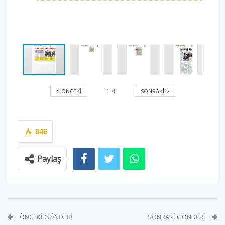
ÖNCEKI
SONRAKI
1
4
846
Paylaş
ÖNCEKI GÖNDERI
SONRAKI GÖNDERI