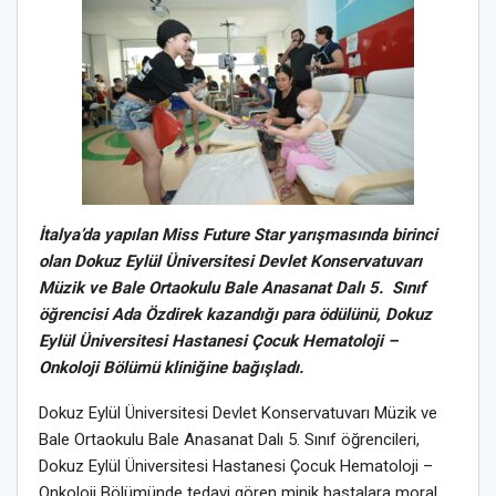
İtalya’da yapılan Miss Future Star yarışmasında birinci
olan Dokuz Eylül Üniversitesi Devlet Konservatuvarı
Müzik ve Bale Ortaokulu Bale Anasanat Dalı 5. Sınıf
öğrencisi Ada Özdirek kazandığı para ödülünü, Dokuz
Eylül Üniversitesi Hastanesi Çocuk Hematoloji –
Onkoloji Bölümü kliniğine bağışladı.
Dokuz Eylül Üniversitesi Devlet Konservatuvarı Müzik ve
Bale Ortaokulu Bale Anasanat Dalı 5. Sınıf öğrencileri,
Dokuz Eylül Üniversitesi Hastanesi Çocuk Hematoloji –
Onkoloji Bölümünde tedavi gören minik hastalara moral