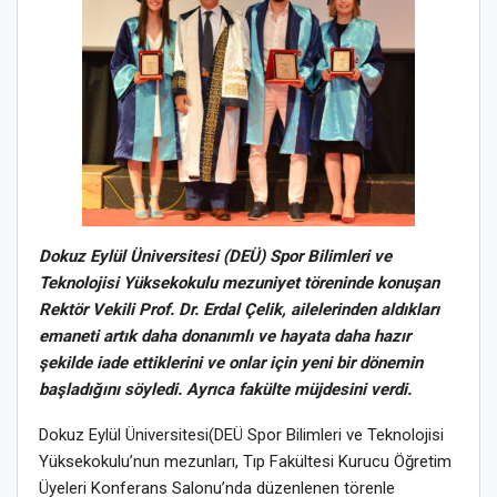
Dokuz Eylül Üniversitesi (DEÜ) Spor Bilimleri ve
Teknolojisi Yüksekokulu mezuniyet töreninde konuşan
Rektör Vekili Prof. Dr. Erdal Çelik, ailelerinden aldıkları
emaneti artık daha donanımlı ve hayata daha hazır
şekilde iade ettiklerini ve onlar için yeni bir dönemin
başladığını söyledi. Ayrıca fakülte müjdesini verdi.
Dokuz Eylül Üniversitesi(DEÜ Spor Bilimleri ve Teknolojisi
Yüksekokulu’nun mezunları, Tıp Fakültesi Kurucu Öğretim
Üyeleri Konferans Salonu’nda düzenlenen törenle